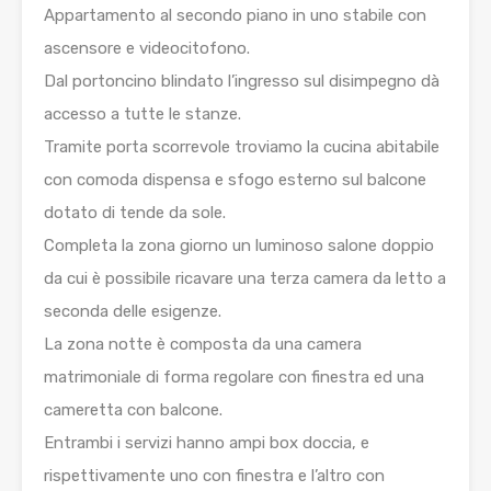
Appartamento al secondo piano in uno stabile con
ascensore e videocitofono.
Dal portoncino blindato l’ingresso sul disimpegno dà
accesso a tutte le stanze.
Tramite porta scorrevole troviamo la cucina abitabile
con comoda dispensa e sfogo esterno sul balcone
dotato di tende da sole.
Completa la zona giorno un luminoso salone doppio
da cui è possibile ricavare una terza camera da letto a
seconda delle esigenze.
La zona notte è composta da una camera
matrimoniale di forma regolare con finestra ed una
cameretta con balcone.
Entrambi i servizi hanno ampi box doccia, e
rispettivamente uno con finestra e l’altro con