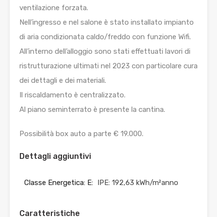
ventilazione forzata.
Nell’ingresso e nel salone è stato installato impianto
di aria condizionata caldo/freddo con funzione Wifi.
All’interno dell’alloggio sono stati effettuati lavori di
ristrutturazione ultimati nel 2023 con particolare cura
dei dettagli e dei materiali.
Il riscaldamento è centralizzato.
Al piano seminterrato è presente la cantina.
Possibilità box auto a parte € 19.000.
Dettagli aggiuntivi
Classe Energetica: E:
IPE: 192,63 kWh/m²anno
Caratteristiche