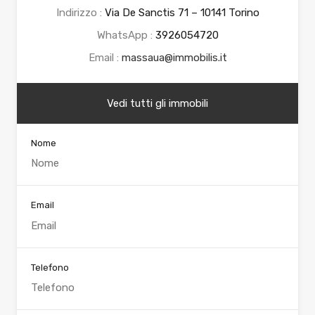
Indirizzo :
Via De Sanctis 71 – 10141 Torino
WhatsApp :
3926054720
Email :
massaua@immobilis.it
Vedi tutti gli immobili
Nome
Email
Telefono