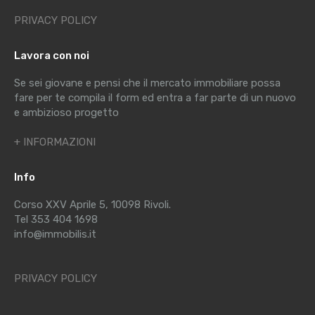
PRIVACY POLICY
Lavora con noi
Se sei giovane e pensi che il mercato immobiliare possa
fare per te compila il form ed entra a far parte di un nuovo
e ambizioso progetto
+ INFORMAZIONI
Info
Corso XXV Aprile 5, 10098 Rivoli.
Tel 353 404 1698
info@immobilis.it
PRIVACY POLICY