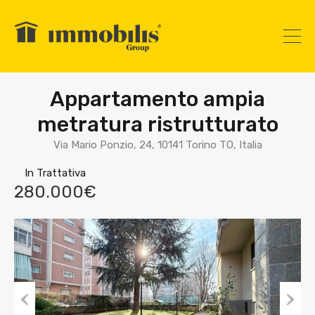
Appartamento ampia
metratura ristrutturato
Via Mario Ponzio, 24, 10141 Torino TO, Italia
In Trattativa
280.000€