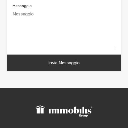
Messaggio