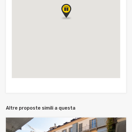
Altre proposte simili a questa