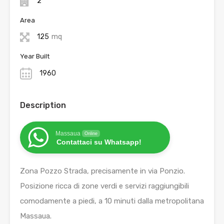
2
Area
125
mq
Year Built
1960
Description
Massaua
Online
Contattaci su Whatsapp!
Zona Pozzo Strada, precisamente in via Ponzio.
Posizione ricca di zone verdi e servizi raggiungibili
comodamente a piedi, a 10 minuti dalla metropolitana
Massaua.