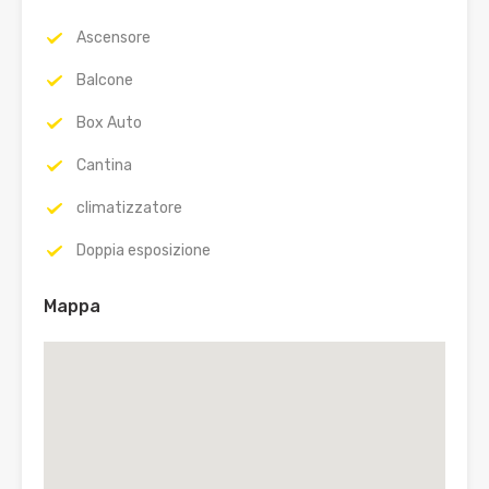
Ascensore
Balcone
Box Auto
Cantina
climatizzatore
Doppia esposizione
Mappa