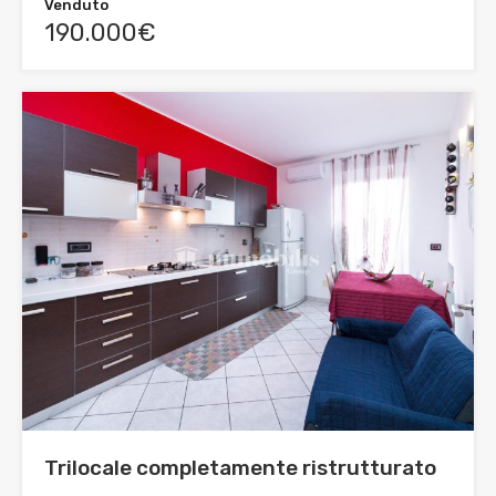
Venduto
190.000€
Trilocale completamente ristrutturato