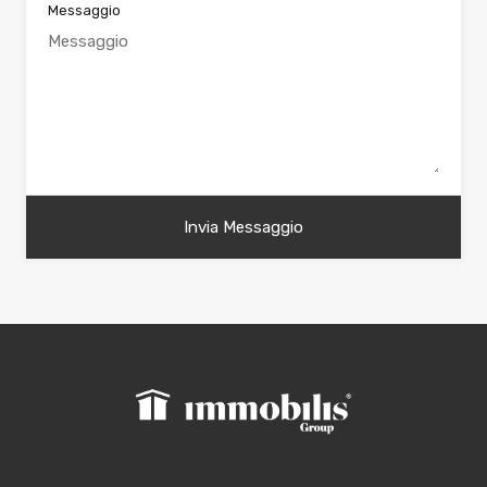
Messaggio