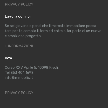
PRIVACY POLICY
Lavora con noi
Se sei giovane e pensi che il mercato immobiliare possa
fare per te compila il form ed entra a far parte di un nuovo
e ambizioso progetto
+ INFORMAZIONI
Info
Corso XXV Aprile 5, 10098 Rivoli.
Tel 353 404 1698
info@immobilis.it
PRIVACY POLICY