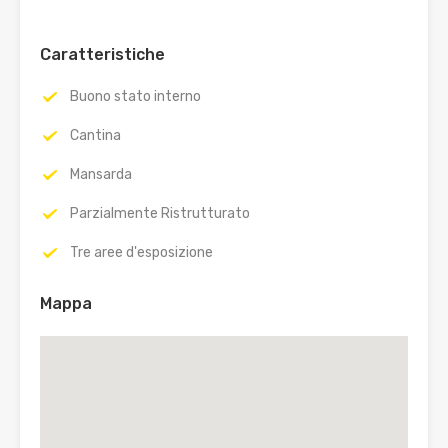
Caratteristiche
Buono stato interno
Cantina
Mansarda
Parzialmente Ristrutturato
Tre aree d'esposizione
Mappa