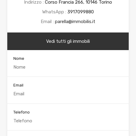
Indirizzo :
Corso Francia 266, 10146 Torino
WhatsApp :
3917099880
Email :
parella@immobilis.it
Vedi tutti gli immobili
Nome
Email
Telefono