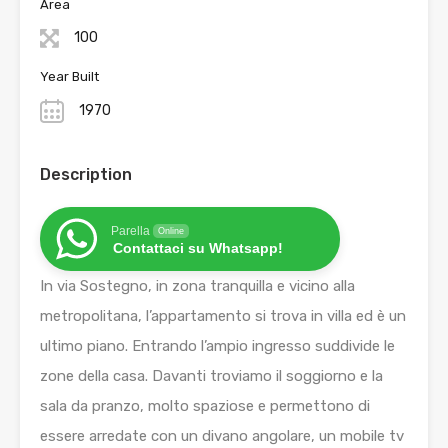
Area
100
Year Built
1970
Description
Parella
Online
Contattaci su Whatsapp!
In via Sostegno, in zona tranquilla e vicino alla
metropolitana, l’appartamento si trova in villa ed è un
ultimo piano. Entrando l’ampio ingresso suddivide le
zone della casa. Davanti troviamo il soggiorno e la
sala da pranzo, molto spaziose e permettono di
essere arredate con un divano angolare, un mobile tv