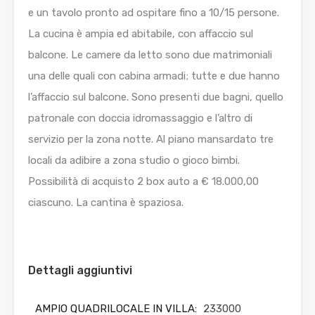
e un tavolo pronto ad ospitare fino a 10/15 persone.
La cucina è ampia ed abitabile, con affaccio sul
balcone. Le camere da letto sono due matrimoniali
una delle quali con cabina armadi; tutte e due hanno
l’affaccio sul balcone. Sono presenti due bagni, quello
patronale con doccia idromassaggio e l’altro di
servizio per la zona notte. Al piano mansardato tre
locali da adibire a zona studio o gioco bimbi.
Possibilità di acquisto 2 box auto a € 18.000,00
ciascuno. La cantina è spaziosa.
Dettagli aggiuntivi
AMPIO QUADRILOCALE IN VILLA:
233000