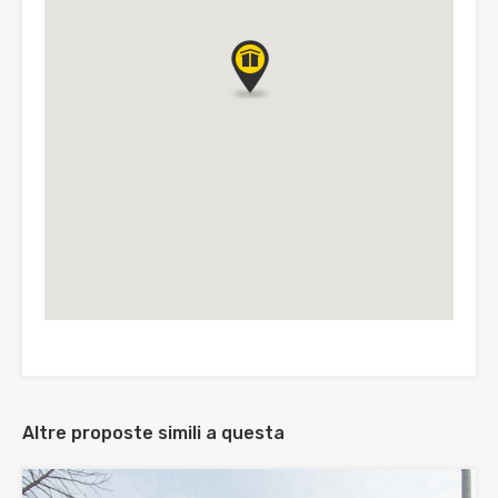
Altre proposte simili a questa