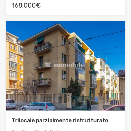
168.000€
Trilocale parzialmente ristrutturato