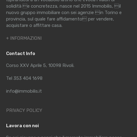
solidità e concretezza, nasce nel 2015 Immobilis, il
nuovo gruppo immobiliare con sei agenzie in Torino e
provincia, sul quale fare affidamento per vendere,
acquistare o affittare casa.
+ INFORMAZIONI
Contact Info
Corso XXV Aprile 5, 10098 Rivoli.
Tel 353 404 1698
info@immobilis.it
PRIVACY POLICY
Lavora con noi