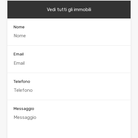
Vedi tutti gli immobili
Nome
Email
Telefono
Messaggio