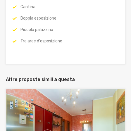
Cantina
Doppia esposizione
Piccola palazzina
Tre aree d'esposizione
Altre proposte simili a questa