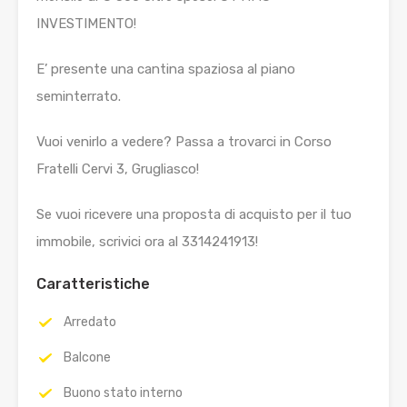
INVESTIMENTO!
E’ presente una cantina spaziosa al piano
seminterrato.
Vuoi venirlo a vedere? Passa a trovarci in Corso
Fratelli Cervi 3, Grugliasco!
Se vuoi ricevere una proposta di acquisto per il tuo
immobile, scrivici ora al 3314241913!
Caratteristiche
Arredato
Balcone
Buono stato interno