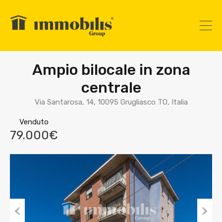
Ampio bilocale in zona
centrale
Via Santarosa, 14, 10095 Grugliasco TO, Italia
Venduto
79.000€