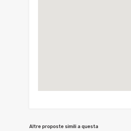
Altre proposte simili a questa