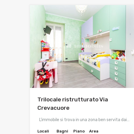
Trilocale ristrutturato Via
Crevacuore
L’immobile si trova in una zona ben servita dai…
Locali
Bagni
Piano
Area