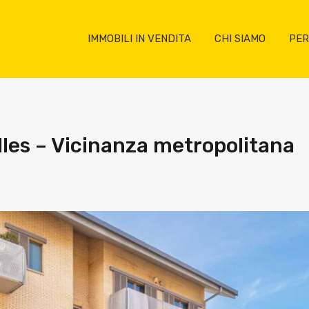
IMMOBILI IN VENDITA
CHI SIAMO
PER
illes – Vicinanza metropolitana