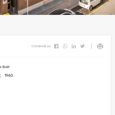
|
Condividi su
r Built
1960