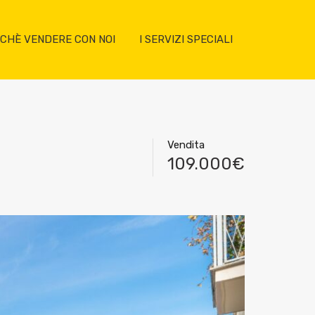
CHÈ VENDERE CON NOI
I SERVIZI SPECIALI
Vendita
109.000€