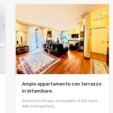
Ampio appartamento con terrazzo
in bifamiliare
Zona Pozzo Strada, via Vandalino. A 350 metri
dalla metropolitana…