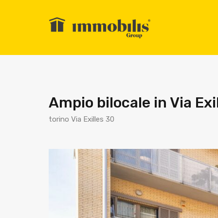
Ampio bilocale in Via Ex
torino Via Exilles 30