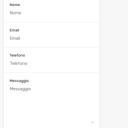
Nome
Email
Telefono
Messaggio