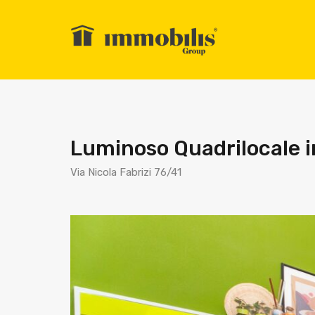
Luminoso Quadrilocale i
Via Nicola Fabrizi 76/41