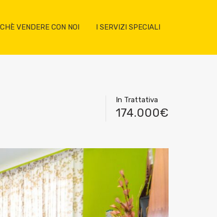
CHÈ VENDERE CON NOI
I SERVIZI SPECIALI
In Trattativa
174.000€