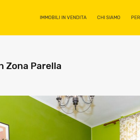
IMMOBILI IN VENDITA
CHI SIAMO
PER
n Zona Parella