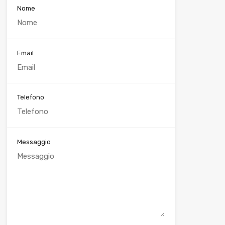
Nome
Email
Telefono
Messaggio