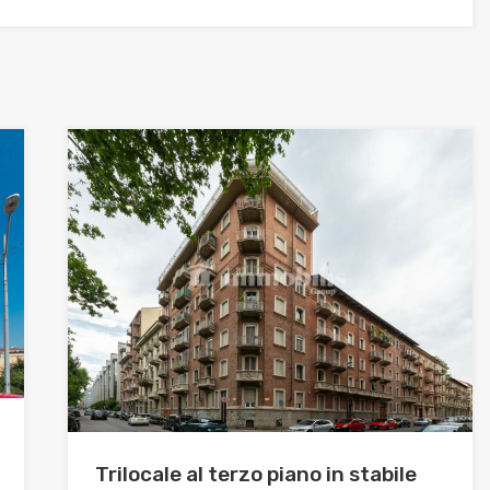
Trilocale al terzo piano in stabile