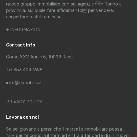
nuovo gruppo immobiliare con sei agenzie in Torino e
provincia, sul quale fare affidamento per vendere,
acquistare o affittare casa.
+ INFORMAZIONI
Contact Info
Corso XXV Aprile 5, 10098 Rivoli.
Tel 353 404 1698
info@immobilis.it
PRIVACY POLICY
Lavora con noi
Se sei giovane e pensi che il mercato immobiliare possa
fare per te compila il form ed entra a far parte di un nuovo