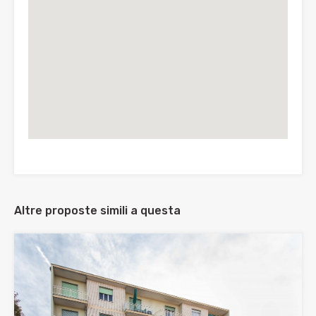
Altre proposte simili a questa