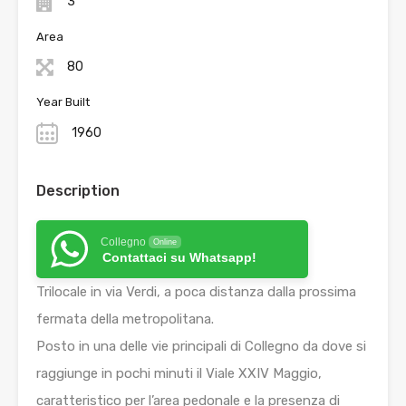
3
Area
80
Year Built
1960
Description
Collegno
Online
Contattaci su Whatsapp!
Trilocale in via Verdi, a poca distanza dalla prossima
fermata della metropolitana.
Posto in una delle vie principali di Collegno da dove si
raggiunge in pochi minuti il Viale XXIV Maggio,
caratteristico per l’area pedonale e la presenza di