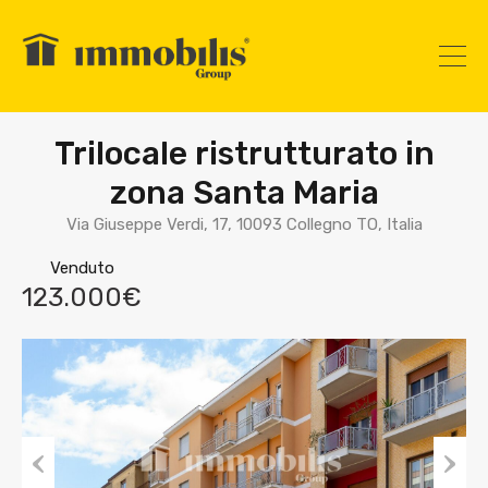
Trilocale ristrutturato in
zona Santa Maria
Via Giuseppe Verdi, 17, 10093 Collegno TO, Italia
Venduto
123.000€