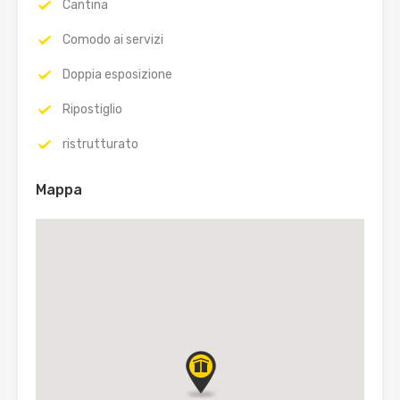
Cantina
Comodo ai servizi
Doppia esposizione
Ripostiglio
ristrutturato
Mappa