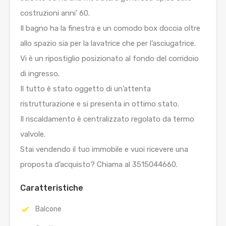
costruzioni anni’ 60.
Il bagno ha la finestra e un comodo box doccia oltre
allo spazio sia per la lavatrice che per l’asciugatrice.
Vi è un ripostiglio posizionato al fondo del corridoio
di ingresso.
Il tutto è stato oggetto di un’attenta
ristrutturazione e si presenta in ottimo stato.
Il riscaldamento è centralizzato regolato da termo
valvole.
Stai vendendo il tuo immobile e vuoi ricevere una
proposta d’acquisto? Chiama al 3515044660.
Caratteristiche
Balcone