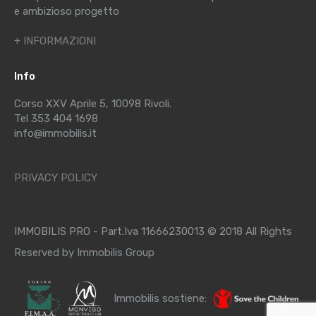
e ambizioso progetto
+ INFORMAZIONI
Info
Corso XXV Aprile 5, 10098 Rivoli.
Tel 353 404 1698
info@immobilis.it
PRIVACY POLICY
IMMOBILIS PRO - Part.Iva 11666230013 © 2018 All Rights
Reserved by Immobilis Group
Immobilis sostiene: