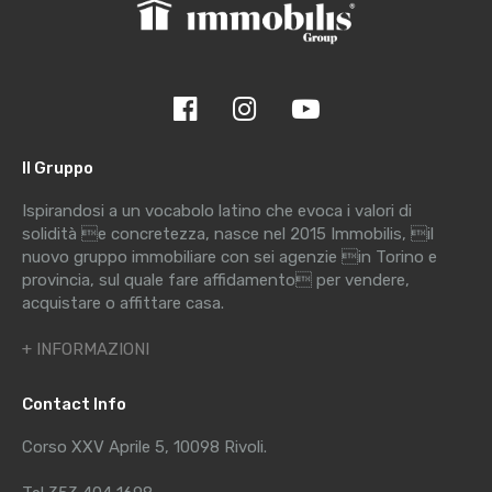
Il Gruppo
Ispirandosi a un vocabolo latino che evoca i valori di
solidità e concretezza, nasce nel 2015 Immobilis, il
nuovo gruppo immobiliare con sei agenzie in Torino e
provincia, sul quale fare affidamento per vendere,
acquistare o affittare casa.
+ INFORMAZIONI
Contact Info
Corso XXV Aprile 5, 10098 Rivoli.