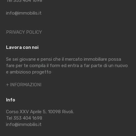
Tel 353 404 1698
info@immobilis.it
PRIVACY POLICY
Lavora con noi
Se sei giovane e pensi che il mercato immobiliare possa
fare per te compila il form ed entra a far parte di un nuovo
e ambizioso progetto
+ INFORMAZIONI
Info
Corso XXV Aprile 5, 10098 Rivoli.
Tel 353 404 1698
info@immobilis.it