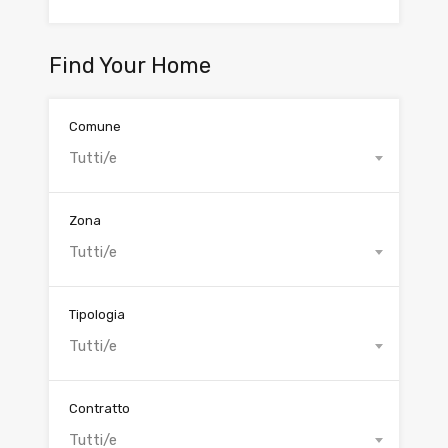
Find Your Home
Comune
Tutti/e
Zona
Tutti/e
Tipologia
Tutti/e
Contratto
Tutti/e