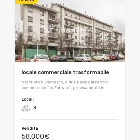
locale commerciale trasformabile
Nel cuore di Beinasco, a due passi dal centro
commerciale “Le Fornaci” , precisamente in…
Locali
3
Vendita
58.000€