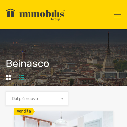
Beinasco
Dal più nuovo
Vendita