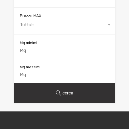
Prezzo MAX
Tutti/e
Mq minimi
Mq massimi
cerca