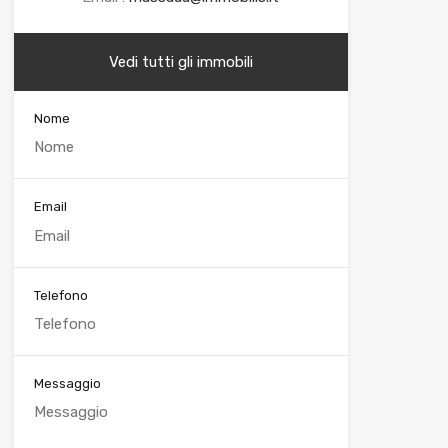
Vedi tutti gli immobili
Nome
Email
Telefono
Messaggio