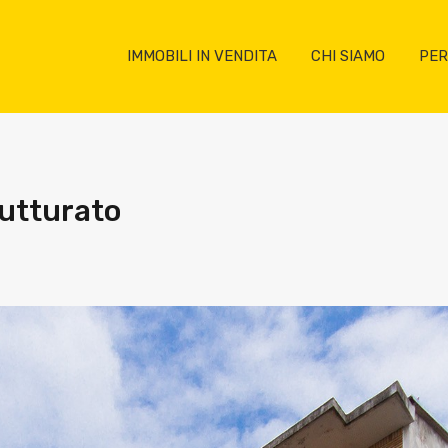
IMMOBILI IN VENDITA
CHI SIAMO
PER
rutturato