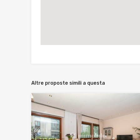
Altre proposte simili a questa