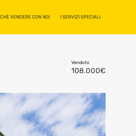
CHÈ VENDERE CON NOI
I SERVIZI SPECIALI
Venduto
108.000€