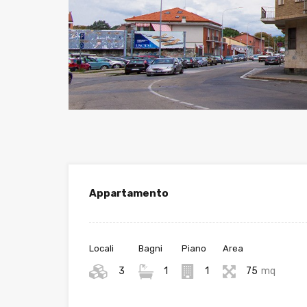
Appartamento
Locali
Bagni
Piano
Area
3
1
1
75
mq