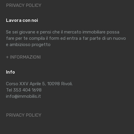
PRIVACY POLICY
Lavora con noi
Se sei giovane e pensi che il mercato immobiliare possa
fare per te compila il form ed entra a far parte di un nuovo
e ambizioso progetto
+ INFORMAZIONI
Info
Corso XXV Aprile 5, 10098 Rivoli.
Tel 353 404 1698
info@immobilis.it
PRIVACY POLICY