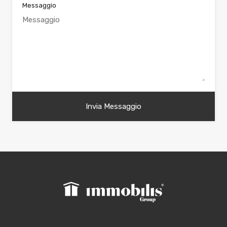
Messaggio