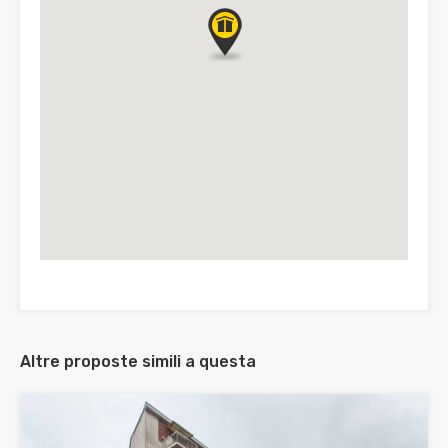
Altre proposte simili a questa