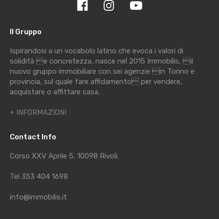
Il Gruppo
Ispirandosi a un vocabolo latino che evoca i valori di
solidità e concretezza, nasce nel 2015 Immobilis, il
nuovo gruppo immobiliare con sei agenzie in Torino e
provincia, sul quale fare affidamento per vendere,
acquistare o affittare casa.
+ INFORMAZIONI
Contact Info
Corso XXV Aprile 5, 10098 Rivoli.
Tel 353 404 1698
info@immobilis.it