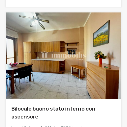
Bilocale buono stato interno con
ascensore