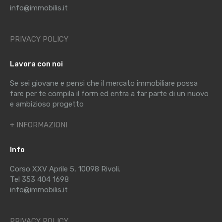
info@immobilis.it
PRIVACY POLICY
Lavora con noi
Se sei giovane e pensi che il mercato immobiliare possa
fare per te compila il form ed entra a far parte di un nuovo
e ambizioso progetto
+ INFORMAZIONI
Info
Corso XXV Aprile 5, 10098 Rivoli.
Tel 353 404 1698
info@immobilis.it
PRIVACY POLICY