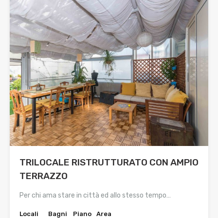
TRILOCALE RISTRUTTURATO CON AMPIO
TERRAZZO
Per chi ama stare in città ed allo stesso tempo…
Locali
Bagni
Piano
Area