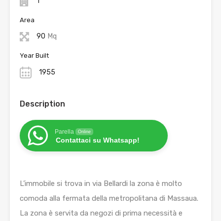
T
Area
90
Mq
Year Built
1955
Description
Parella
Online
Contattaci su Whatsapp!
L’immobile si trova in via Bellardi la zona è molto
comoda alla fermata della metropolitana di Massaua.
La zona è servita da negozi di prima necessità e