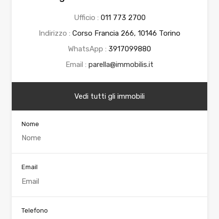
Ufficio :
011 773 2700
Indirizzo :
Corso Francia 266, 10146 Torino
WhatsApp :
3917099880
Email :
parella@immobilis.it
Vedi tutti gli immobili
Nome
Email
Telefono