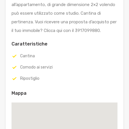
all’appartamento, di grande dimensione 2×2 volendo
può essere utilizzato come studio. Cantina di
pertinenza. Vuoi ricevere una proposta d’acquisto per
il tuo immobile? Clicca qui con il 3917099880.
Caratteristiche
Cantina
Comodo ai servizi
Ripostiglio
Mappa