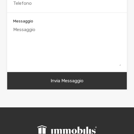
Messaggio