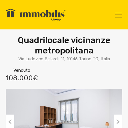
Quadrilocale vicinanze
metropolitana
Via Ludovico Bellardi, 11, 10146 Torino TO, Italia
Venduto
108.000€