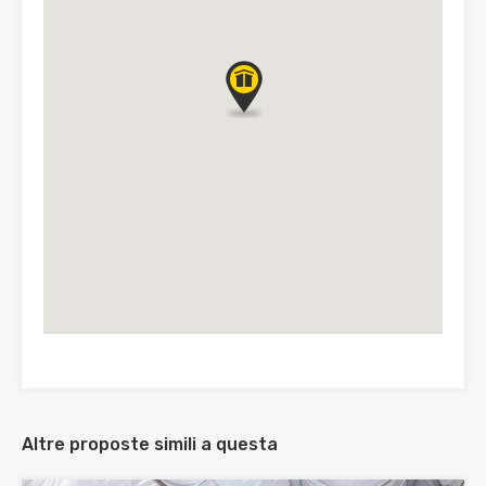
Altre proposte simili a questa