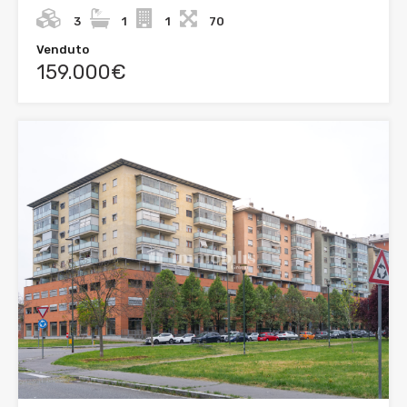
3
1
1
70
Venduto
159.000€