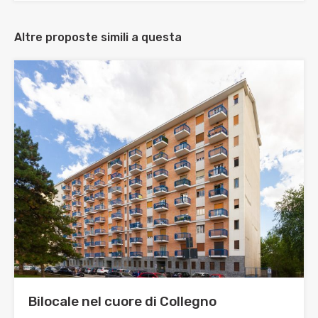
Altre proposte simili a questa
Bilocale nel cuore di Collegno