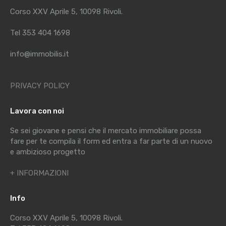
Corso XXV Aprile 5, 10098 Rivoli.
Tel 353 404 1698
info@immobilis.it
PRIVACY POLICY
Lavora con noi
Se sei giovane e pensi che il mercato immobiliare possa
fare per te compila il form ed entra a far parte di un nuovo
e ambizioso progetto
+ INFORMAZIONI
Info
Corso XXV Aprile 5, 10098 Rivoli.