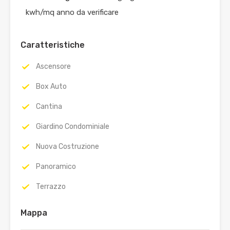
kwh/mq anno da verificare
Caratteristiche
Ascensore
Box Auto
Cantina
Giardino Condominiale
Nuova Costruzione
Panoramico
Terrazzo
Mappa