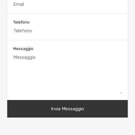
Telefono
Messaggio