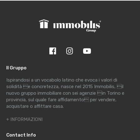
Il Gruppo
Ispirandosi a un vocabolo latino che evoca i valori di
solidità e concretezza, nasce nel 2015 Immobilis, il
nuovo gruppo immobiliare con sei agenzie in Torino e
provincia, sul quale fare affidamento per vendere,
acquistare o affittare casa.
+ INFORMAZIONI
Contact Info