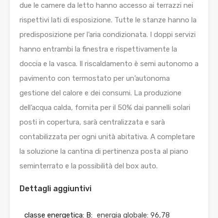
due le camere da letto hanno accesso ai terrazzi nei
rispettivi lati di esposizione. Tutte le stanze hanno la
predisposizione per l’aria condizionata. I doppi servizi
hanno entrambi la finestra e rispettivamente la
doccia e la vasca. Il riscaldamento è semi autonomo a
pavimento con termostato per un’autonoma
gestione del calore e dei consumi. La produzione
dell’acqua calda, fornita per il 50% dai pannelli solari
posti in copertura, sarà centralizzata e sarà
contabilizzata per ogni unità abitativa. A completare
la soluzione la cantina di pertinenza posta al piano
seminterrato e la possibilità del box auto.
Dettagli aggiuntivi
classe energetica: B:
energia globale: 96,78