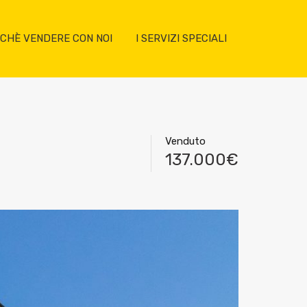
CHÈ VENDERE CON NOI
I SERVIZI SPECIALI
Venduto
137.000€