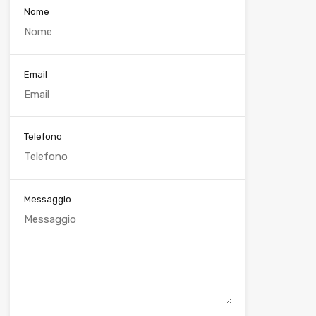
Nome
Email
Telefono
Messaggio