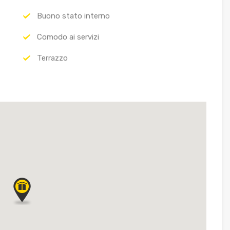
Buono stato interno
Comodo ai servizi
Terrazzo