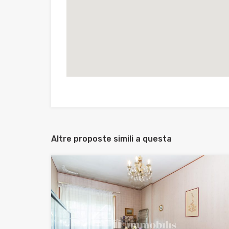
Altre proposte simili a questa