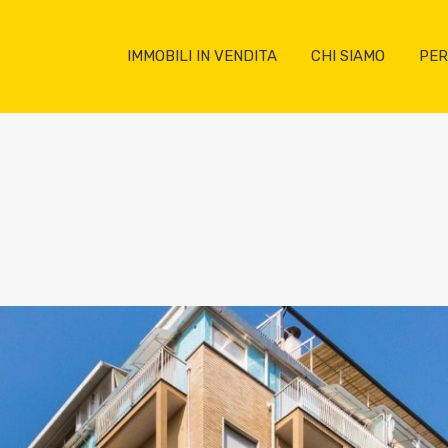
IMMOBILI IN VENDITA
CHI SIAMO
PER